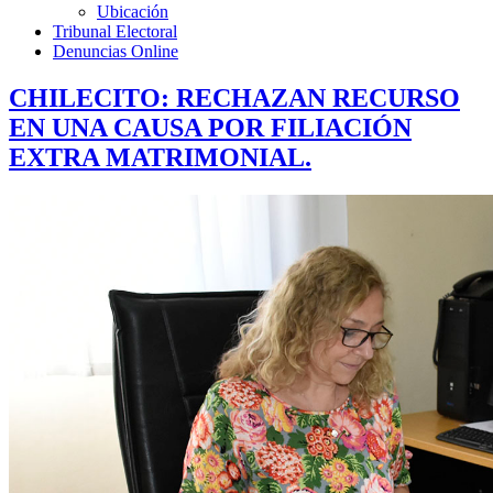
Ubicación
Tribunal Electoral
Denuncias Online
CHILECITO: RECHAZAN RECURSO
EN UNA CAUSA POR FILIACIÓN
EXTRA MATRIMONIAL.