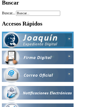
Buscar
Buscar...
Accesos Rápidos