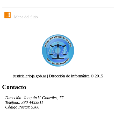
Mapa del Sitio
justicialarioja.gob.ar | Dirección de Informática © 2015
Contacto
Dirección: Joaquín V. González, 77
Teléfono: 380-4453811
Código Postal: 5300