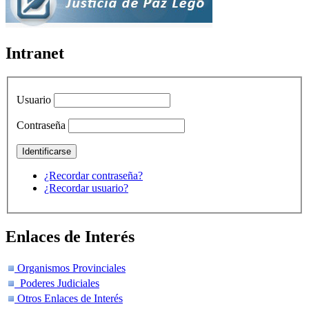
Intranet
Usuario
Contraseña
¿Recordar contraseña?
¿Recordar usuario?
Enlaces de Interés
Organismos Provinciales
Poderes Judiciales
Otros Enlaces de Interés