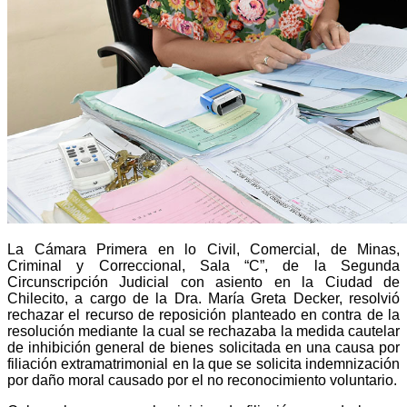
La Cámara Primera en lo Civil, Comercial, de Minas,
Criminal y Correccional, Sala “C”, de la Segunda
Circunscripción Judicial con asiento en la Ciudad de
Chilecito, a cargo de la Dra. María Greta Decker, resolvió
rechazar el recurso de reposición planteado en contra de la
resolución mediante la cual se rechazaba la medida cautelar
de inhibición general de bienes solicitada en una causa por
filiación extramatrimonial en la que se solicita indemnización
por daño moral causado por el no reconocimiento voluntario.