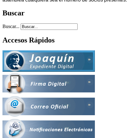
Buscar
Buscar...
Accesos Rápidos