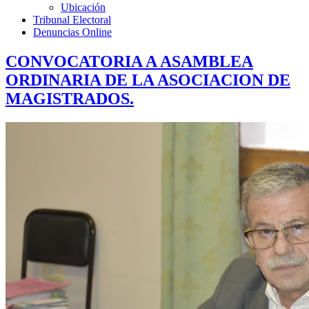
Ubicación
Tribunal Electoral
Denuncias Online
CONVOCATORIA A ASAMBLEA
ORDINARIA DE LA ASOCIACION DE
MAGISTRADOS.