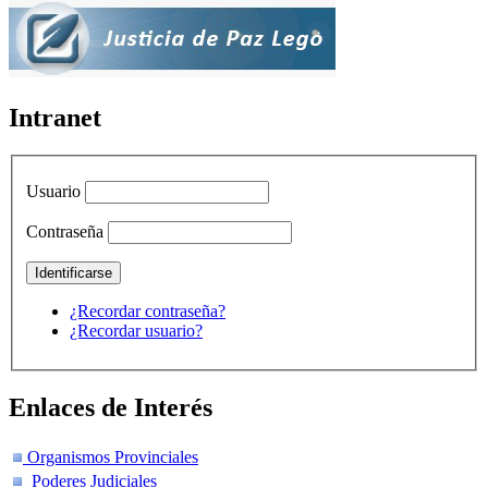
Intranet
Usuario
Contraseña
¿Recordar contraseña?
¿Recordar usuario?
Enlaces de Interés
Organismos Provinciales
Poderes Judiciales