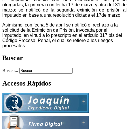
otorgadas, la primera con fecha 17 de marzo y otra del 31 de
marzo; se notificó de la segunda eximición de prisión al
imputado en base a una resolución dictada el 17de marzo.
Asimismo, con fecha 5 de abril se notificó el rechazo a la
solicitud de la Eximición de Prisión, invocada por el
imputado, en virtud a lo prescripto en el artículo 317 bis del
Código Procesal Penal, el cual se refiere a los riesgos
procesales.
Buscar
Buscar...
Accesos Rápidos