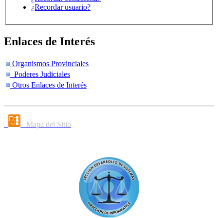
¿Recordar usuario?
Enlaces de Interés
Organismos Provinciales
Poderes Judiciales
Otros Enlaces de Interés
Mapa del Sitio