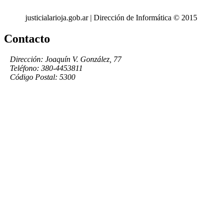
justicialarioja.gob.ar | Dirección de Informática © 2015
Contacto
Dirección: Joaquín V. González, 77
Teléfono: 380-4453811
Código Postal: 5300