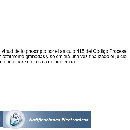
 virtud de lo prescripto por el artículo 415 del Código Procesal
 totalmente grabadas y se emitirá una vez finalizado el juicio.
 lo que ocurre en la sala de audiencia.