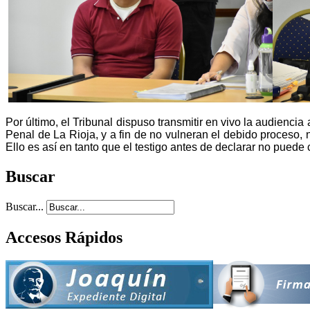
Por último, el Tribunal dispuso transmitir en vivo la audiencia
Penal de La Rioja, y a fin de no vulneran el debido proceso, n
Ello es así en tanto que el testigo antes de declarar no puede 
Buscar
Buscar...
Accesos Rápidos