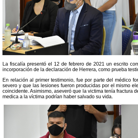
La fiscalía presentó el 12 de febrero de 2021 un escrito com
incorporación de la declaración de Herrera, como prueba testi
En relación al primer testimonio, fue por parte del médico f
severo y que las lesiones fueron producidas por el mismo ele
coincidente. Asimismo, aseveró que la victima tenía fractura 
medica a la víctima podrían haber salvado su vida.