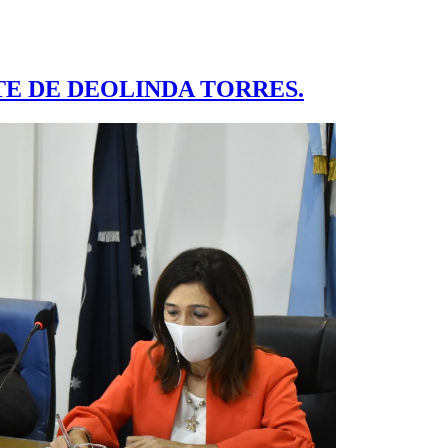
RTE DE DEOLINDA TORRES.