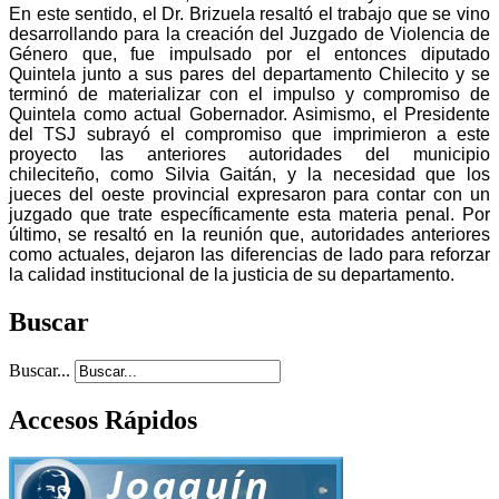
En este sentido, el Dr. Brizuela resaltó el trabajo que se vino
desarrollando para la creación del Juzgado de Violencia de
Género que, fue impulsado por el entonces diputado
Quintela junto a sus pares del departamento Chilecito y se
terminó de materializar con el impulso y compromiso de
Quintela como actual Gobernador. Asimismo, el Presidente
del TSJ subrayó el compromiso que imprimieron a este
proyecto las anteriores autoridades del municipio
chileciteño, como Silvia Gaitán, y la necesidad que los
jueces del oeste provincial expresaron para contar con un
juzgado que trate específicamente esta materia penal. Por
último, se resaltó en la reunión que, autoridades anteriores
como actuales, dejaron las diferencias de lado para reforzar
la calidad institucional de la justicia de su departamento.
Buscar
Buscar...
Accesos Rápidos