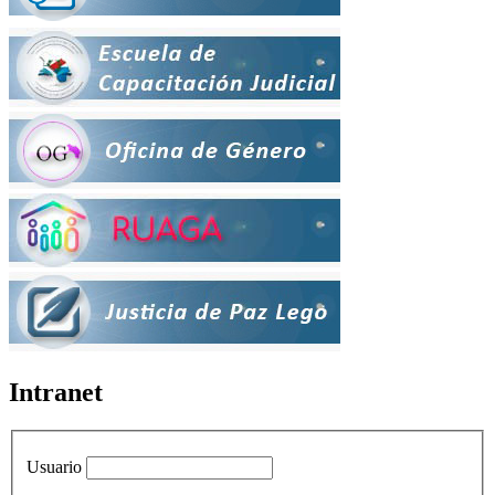
Intranet
Usuario