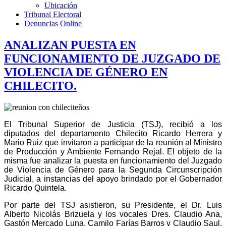
Ubicación
Tribunal Electoral
Denuncias Online
ANALIZAN PUESTA EN
FUNCIONAMIENTO DE JUZGADO DE
VIOLENCIA DE GÉNERO EN
CHILECITO.
El Tribunal Superior de Justicia (TSJ), recibió a los
diputados del departamento Chilecito Ricardo Herrera y
Mario Ruiz que invitaron a participar de la reunión al Ministro
de Producción y Ambiente Fernando Rejal. El objeto de la
misma fue analizar la puesta en funcionamiento del Juzgado
de Violencia de Género para la Segunda Circunscripción
Judicial, a instancias del apoyo brindado por el Gobernador
Ricardo Quintela.
Por parte del TSJ asistieron, su Presidente, el Dr. Luis
Alberto Nicolás Brizuela y los vocales Dres. Claudio Ana,
Gastón Mercado Luna, Camilo Farías Barros y Claudio Saul.