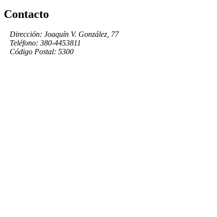
Contacto
Dirección: Joaquín V. González, 77
Teléfono: 380-4453811
Código Postal: 5300