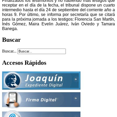
Finalizados los testimonios y no habiendo más testigos que
receptar en el día de la fecha, el tribunal dispone un cuarto
intermedio hasta el día 24 de septiembre del corriente año a
horas 9. Por último, se informa por secretaría que se citará
para la próxima jornada a los testigos: Florencia San Martín,
Inés Gómez, Maira Evelin Juárez, Iván Oviedo y Tamara
Banega.
Buscar
Buscar...
Accesos Rápidos