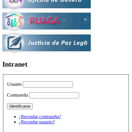
Intranet
Usuario
Contraseña
¿Recordar contraseña?
¿Recordar usuario?