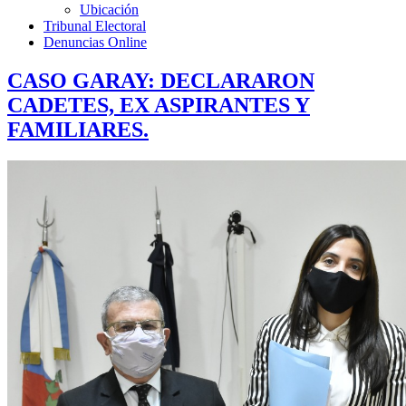
Ubicación
Tribunal Electoral
Denuncias Online
CASO GARAY: DECLARARON
CADETES, EX ASPIRANTES Y
FAMILIARES.