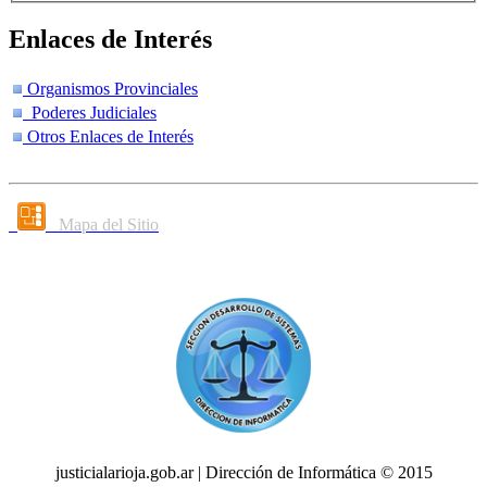
Enlaces de Interés
Organismos Provinciales
Poderes Judiciales
Otros Enlaces de Interés
Mapa del Sitio
justicialarioja.gob.ar | Dirección de Informática © 2015