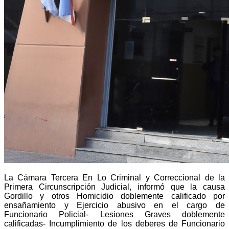
La Cámara Tercera En Lo Criminal y Correccional de la
Primera Circunscripción Judicial, informó que
la causa
Gordillo y otros Homicidio doblemente calificado por
ensañamiento y Ejercicio abusivo en el cargo de
Funcionario Policial- Lesiones Graves doblemente
calificadas- Incumplimiento de los deberes de Funcionario