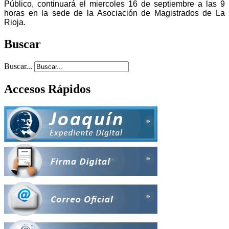
Público, continuará el miercoles
16 de septiembre a las 9
horas en la sede de la Asociación de Magistrados de La
Rioja.
Buscar
Buscar...
Accesos Rápidos