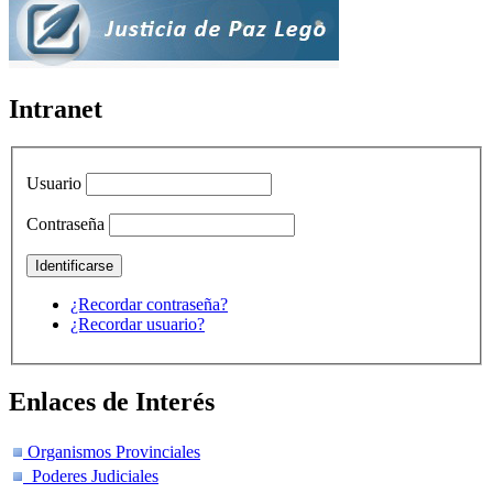
Intranet
Usuario
Contraseña
¿Recordar contraseña?
¿Recordar usuario?
Enlaces de Interés
Organismos Provinciales
Poderes Judiciales