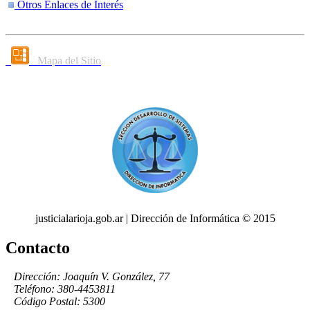
Otros Enlaces de Interés
Mapa del Sitio
justicialarioja.gob.ar | Dirección de Informática © 2015
Contacto
Dirección: Joaquín V. González, 77
Teléfono: 380-4453811
Código Postal: 5300