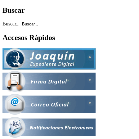
Buscar
Buscar...
Accesos Rápidos