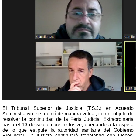
El Tribunal Superior de Justicia (T.S.J.) en Acuerdo
Administrativo, se reunió de manera virtual, con el objeto de
resolver la continuidad de la Feria Judicial Extraordinaria
hasta el 13 de septiembre inclusive, quedando a la espera
de lo que estipule la autoridad sanitaria del Gobierno
Provincial. La justicia continuará trabajando con jueces,