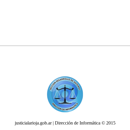
justicialarioja.gob.ar | Dirección de Informática © 2015