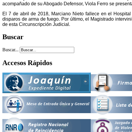
acompañado de su Abogado Defensor, Viola Ferro se presenta e
El 7 de abril de 2018, Marciano Nieto fallece en el Hospit
disparos de arma de fuego. Por último, el Magistrado intervini
de esta Circunscripción Judicial.
Buscar
Buscar...
Accesos Rápidos