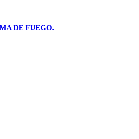
RMA DE FUEGO.