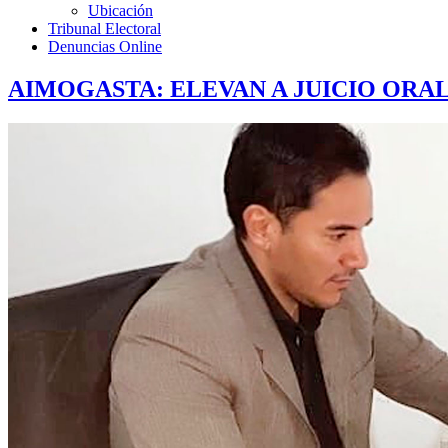
Ubicación
Tribunal Electoral
Denuncias Online
AIMOGASTA: ELEVAN A JUICIO ORA