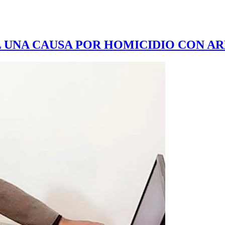
L UNA CAUSA POR HOMICIDIO CON A