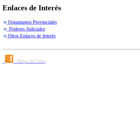
Enlaces de Interés
Organismos Provinciales
Poderes Judiciales
Otros Enlaces de Interés
Mapa del Sitio