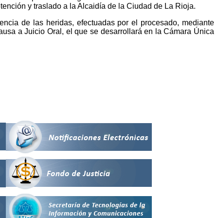
nción y traslado a la Alcaidía de la Ciudad de La Rioja.
encia de las heridas, efectuadas por el procesado, mediante
 causa a Juicio Oral, el que se desarrollará en la Cámara Única