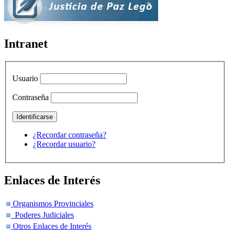
Intranet
Usuario
Contraseña
¿Recordar contraseña?
¿Recordar usuario?
Enlaces de Interés
Organismos Provinciales
Poderes Judiciales
Otros Enlaces de Interés