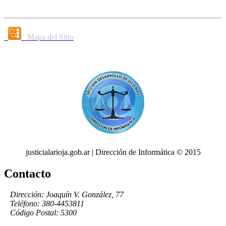
Mapa del Sitio
justicialarioja.gob.ar | Dirección de Informática © 2015
Contacto
Dirección: Joaquín V. González, 77
Teléfono: 380-4453811
Código Postal: 5300