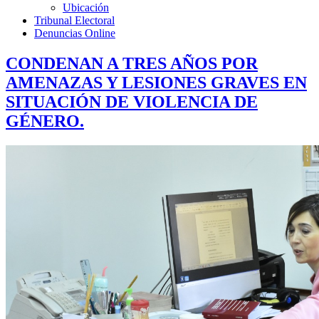
Ubicación
Tribunal Electoral
Denuncias Online
CONDENAN A TRES AÑOS POR
AMENAZAS Y LESIONES GRAVES EN
SITUACIÓN DE VIOLENCIA DE
GÉNERO.