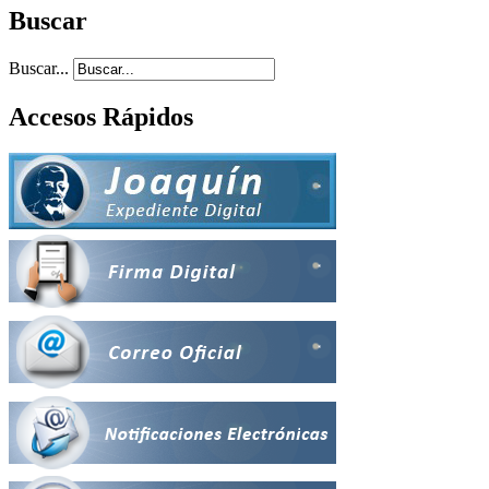
Buscar
Buscar...
Accesos Rápidos