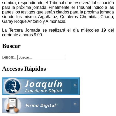
sombra, respondiendo el Tribunal que resolverá tal situación
para la próxima jornada. Finalmente, el Tribunal indico a las
partes los testigos que serán citados para la próxima jornada
siendo los mismo: Argañaráz; Quinteros Chumbita; Criado;
Garay Roque Antonio y Almonacid.
La Tercera Jornada se realizará el día miércoles 19 del
corriente a horas 9:00.
Buscar
Buscar...
Accesos Rápidos