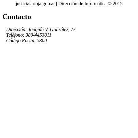
justicialarioja.gob.ar | Dirección de Informática © 2015
Contacto
Dirección: Joaquín V. González, 77
Teléfono: 380-4453811
Código Postal: 5300