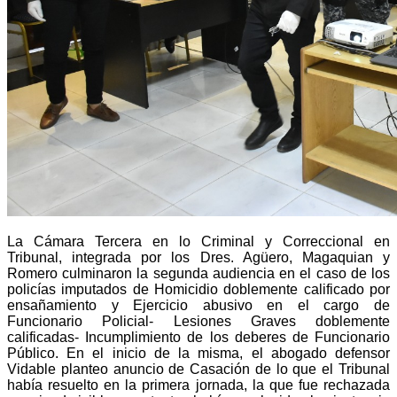
La Cámara Tercera en lo Criminal y Correccional en
Tribunal, integrada por los Dres. Agüero, Magaquian y
Romero culminaron la segunda audiencia en el caso de los
policías imputados de Homicidio doblemente calificado por
ensañamiento y Ejercicio abusivo en el cargo de
Funcionario Policial- Lesiones Graves doblemente
calificadas- Incumplimiento de los deberes de Funcionario
Público. En el inicio de la misma, el abogado defensor
Vidable planteo anuncio de Casación de lo que el Tribunal
había resuelto en la primera jornada, la que fue rechazada