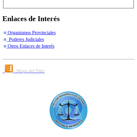
Enlaces de Interés
Organismos Provinciales
Poderes Judiciales
Otros Enlaces de Interés
Mapa del Sitio