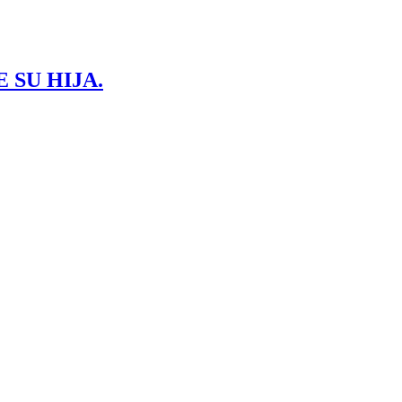
 SU HIJA.