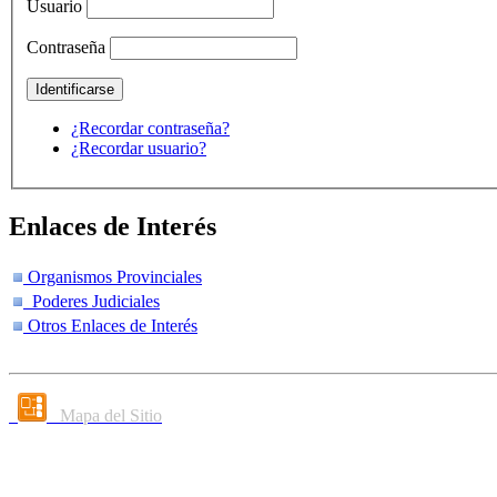
Usuario
Contraseña
¿Recordar contraseña?
¿Recordar usuario?
Enlaces de Interés
Organismos Provinciales
Poderes Judiciales
Otros Enlaces de Interés
Mapa del Sitio