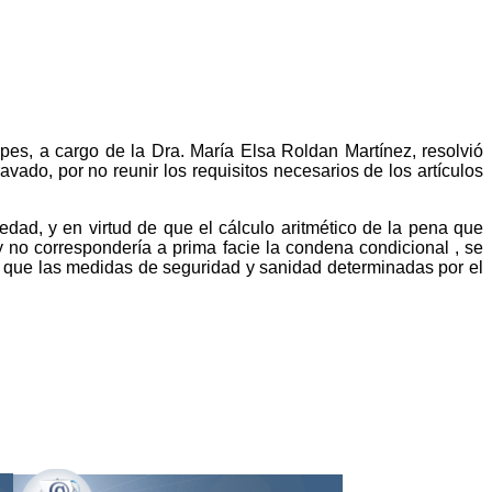
pes, a cargo de la Dra. María Elsa Roldan Martínez, resolvió
ado, por no reunir los requisitos necesarios de los artículos
edad, y en virtud de que el cálculo aritmético de la pena que
y no correspondería a prima facie la condena condicional , se
z que las medidas de seguridad y sanidad determinadas por el