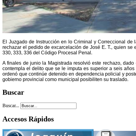
El Juzgado de Instrucción en lo Criminal y Correccional de 
rechazar el pedido de excarcelación de José E. T., quien se 
330, 333, 336 del Código Procesal Penal.
A finales de junio la Magistrada resolvió este rechazo, dado
contempla el delito que se le imputa es superior a seis años
ordenó que continúe detenido en dependencia policial y post
gobierno provincial como municipal posibiliten su traslado.
Buscar
Buscar...
Accesos Rápidos