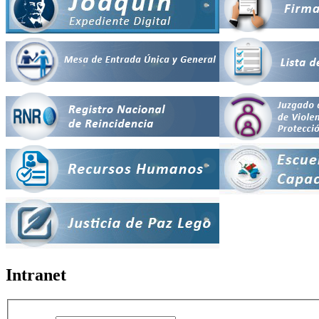
Intranet