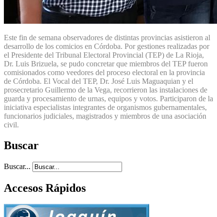
Este fin de semana observadores de distintas provincias asistieron al
desarrollo de los comicios en Córdoba. Por gestiones realizadas por
el Presidente del Tribunal Electoral Provincial (TEP) de La Rioja,
Dr. Luis Brizuela, se pudo concretar que miembros del TEP fueron
comisionados como veedores del proceso electoral en la provincia
de Córdoba. El Vocal del TEP, Dr. José Luis Maguaquian y el
prosecretario Guillermo de la Vega, recorrieron las instalaciones de
guarda y procesamiento de urnas, equipos y votos. Participaron de la
iniciativa especialistas integrantes de organismos gubernamentales,
funcionarios judiciales, magistrados y miembros de una asociación
civil.
Buscar
Buscar...
Accesos Rápidos