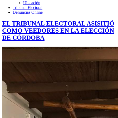
Ubicación
Tribunal Electoral
Denuncias Online
EL TRIBUNAL ELECTORAL ASISITIÓ
COMO VEEDORES EN LA ELECCIÓN
DE CÓRDOBA