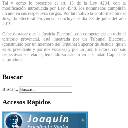
Tal y como lo prescribe el art. 13 de la Ley 4234, con la
modificación introducida por Ley 4548, los nominados cumplirán
un año en sus respectivos cargos. Por tal motivo la conformación del
Juzgado Electoral Provincial, concluye el día 28 de julio del año
2019.
Cabe destacar que la Justicia Electoral, con competencia en todo el
territorio provincial, está integrada por un Tribunal Electoral,
(constituido por un miembro del Tribunal Superior de Justicia, quien
es su presidente y por dos vocales) y por un juez Electoral con sus
respectivas secretarías, teniendo su asiento en la Ciudad Capital de
la provincia.
Buscar
Buscar...
Accesos Rápidos