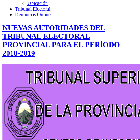
Ubicación
Tribunal Electoral
Denuncias Online
NUEVAS AUTORIDADES DEL
TRIBUNAL ELECTORAL
PROVINCIAL PARA EL PERÍODO
2018-2019