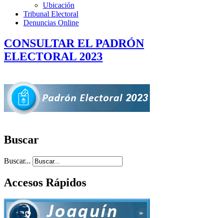
Ubicación
Tribunal Electoral
Denuncias Online
CONSULTAR EL PADRÓN
ELECTORAL 2023
Buscar
Buscar...
Accesos Rápidos