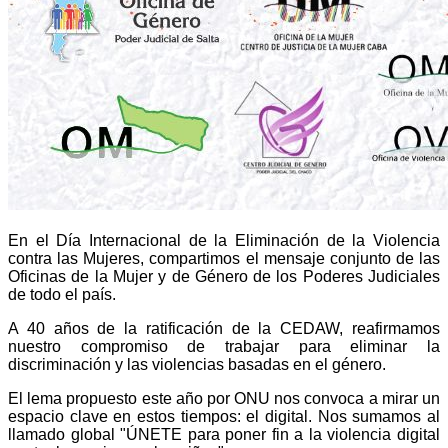
En el Día Internacional de la Eliminación de la Violencia
contra las Mujeres, compartimos el mensaje conjunto de las
Oficinas de la Mujer y de Género de los Poderes Judiciales
de todo el país.
A 40 años de la ratificación de la CEDAW, reafirmamos
nuestro compromiso de trabajar para eliminar la
discriminación y las violencias basadas en el género.
El lema propuesto este año por ONU nos convoca a mirar un
espacio clave en estos tiempos: el digital. Nos sumamos al
llamado global "ÚNETE para poner fin a la violencia digital