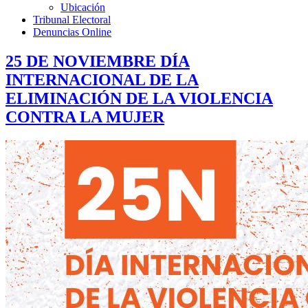
Ubicación
Tribunal Electoral
Denuncias Online
25 DE NOVIEMBRE DÍA
INTERNACIONAL DE LA
ELIMINACIÓN DE LA VIOLENCIA
CONTRA LA MUJER