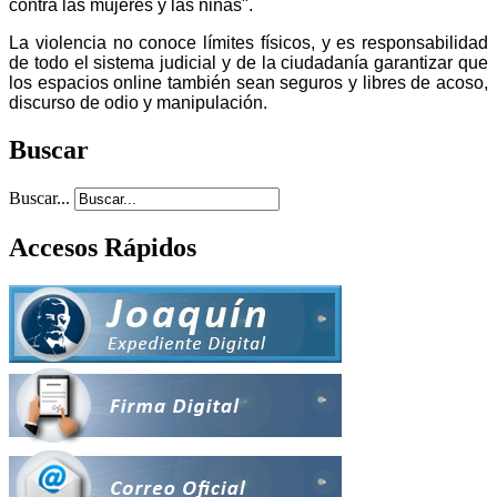
contra las mujeres y las niñas".
La violencia no conoce límites físicos, y es responsabilidad
de todo el sistema judicial y de la ciudadanía garantizar que
los espacios online también sean seguros y libres de acoso,
discurso de odio y manipulación.
Buscar
Buscar...
Accesos Rápidos