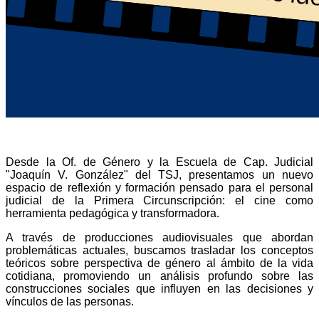
Desde la Of. de Género y la Escuela de Cap. Judicial
"Joaquín V. González" del TSJ, presentamos un nuevo
espacio de reflexión y formación pensado para el personal
judicial de la Primera Circunscripción: el cine como
herramienta pedagógica y transformadora.
A través de producciones audiovisuales que abordan
problemáticas actuales, buscamos trasladar los conceptos
teóricos sobre perspectiva de género al ámbito de la vida
cotidiana, promoviendo un análisis profundo sobre las
construcciones sociales que influyen en las decisiones y
vínculos de las personas.