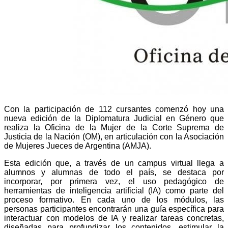
Con la participación de 112 cursantes comenzó hoy una
nueva edición de la Diplomatura Judicial en Género que
realiza la Oficina de la Mujer de la Corte Suprema de
Justicia de la Nación (OM), en articulación con la Asociación
de Mujeres Jueces de Argentina (AMJA).
Esta edición que, a través de un campus virtual llega a
alumnos y alumnas de todo el país, se destaca por
incorporar, por primera vez, el uso pedagógico de
herramientas de inteligencia artificial (IA) como parte del
proceso formativo. En cada uno de los módulos, las
personas participantes encontrarán una guía específica para
interactuar con modelos de IA y realizar tareas concretas,
diseñadas para profundizar los contenidos, estimular la