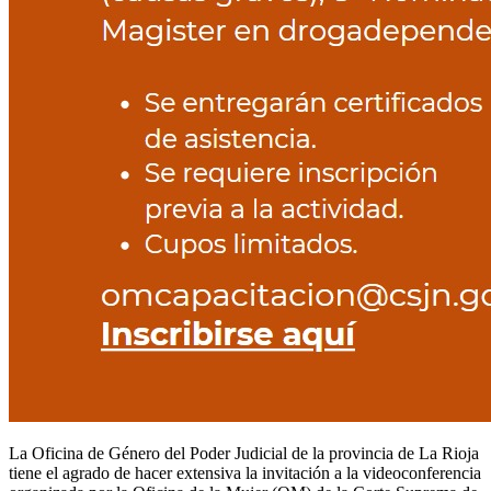
La Oficina de Género del Poder Judicial de la provincia de La Rioja
tiene el agrado de hacer extensiva la invitación a la videoconferencia