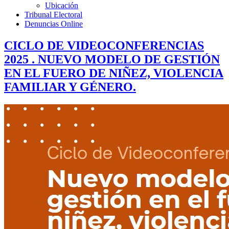
Ubicación
Tribunal Electoral
Denuncias Online
CICLO DE VIDEOCONFERENCIAS
2025 . NUEVO MODELO DE GESTIÓN
EN EL FUERO DE NIÑEZ, VIOLENCIA
FAMILIAR Y GÉNERO.