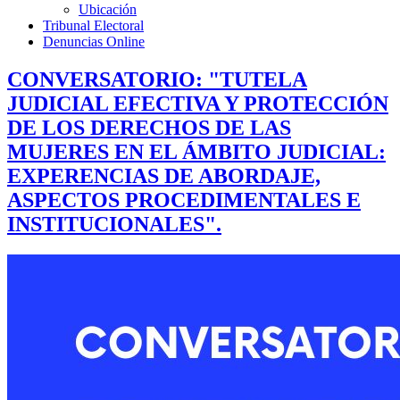
Ubicación
Tribunal Electoral
Denuncias Online
CONVERSATORIO: "TUTELA
JUDICIAL EFECTIVA Y PROTECCIÓN
DE LOS DERECHOS DE LAS
MUJERES EN EL ÁMBITO JUDICIAL:
EXPERENCIAS DE ABORDAJE,
ASPECTOS PROCEDIMENTALES E
INSTITUCIONALES".