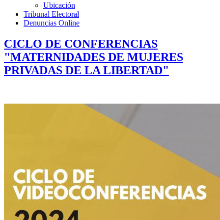
Ubicación
Tribunal Electoral
Denuncias Online
CICLO DE CONFERENCIAS
"MATERNIDADES DE MUJERES
PRIVADAS DE LA LIBERTAD"