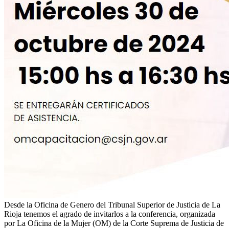
Desde la Oficina de Genero del Tribunal Superior de Justicia de La
Rioja tenemos el agrado de invitarlos a la conferencia, organizada
por La Oficina de la Mujer (OM) de la Corte Suprema de Justicia de