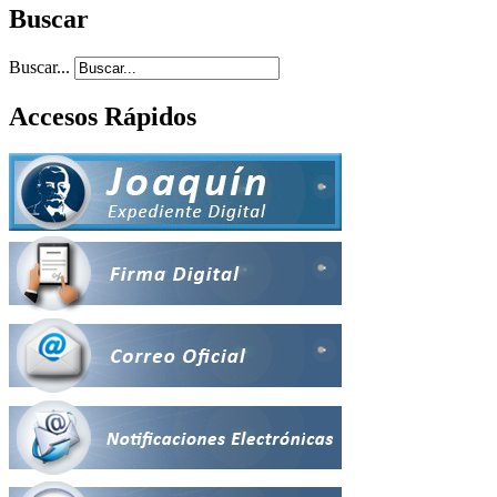
Buscar
Buscar...
Accesos Rápidos