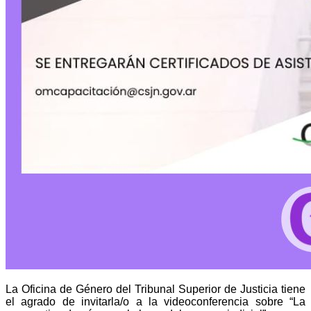
La Oficina de Género del Tribunal Superior de Justicia tiene
el agrado de invitarla/o a la videoconferencia sobre “La