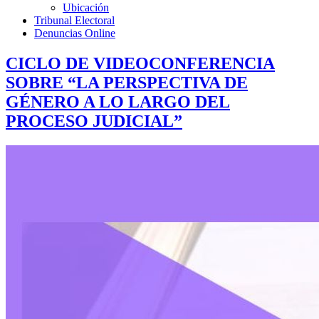
Ubicación
Tribunal Electoral
Denuncias Online
CICLO DE VIDEOCONFERENCIA
SOBRE “LA PERSPECTIVA DE
GÉNERO A LO LARGO DEL
PROCESO JUDICIAL”