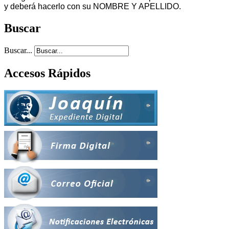
y deberá hacerlo con su NOMBRE Y APELLIDO.
Buscar
Buscar...
Accesos Rápidos