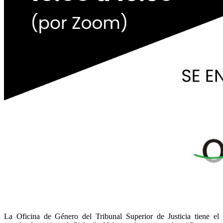
La Oficina de Género del Tribunal Superior de Justicia tiene el