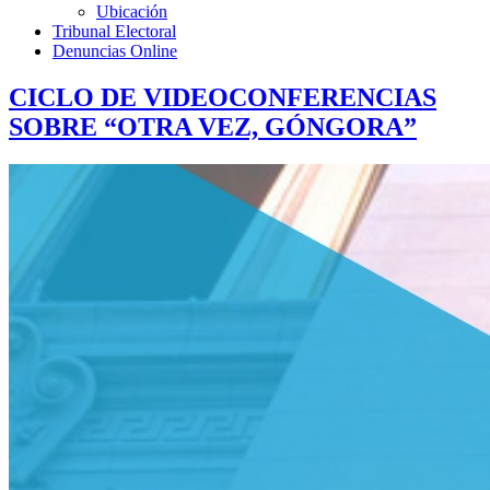
Ubicación
Tribunal Electoral
Denuncias Online
CICLO DE VIDEOCONFERENCIAS
SOBRE “OTRA VEZ, GÓNGORA”