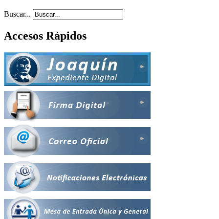
Buscar...
Accesos Rápidos