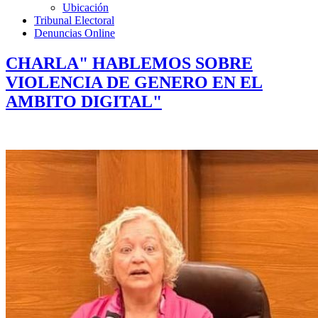
Ubicación
Tribunal Electoral
Denuncias Online
CHARLA" HABLEMOS SOBRE
VIOLENCIA DE GENERO EN EL
AMBITO DIGITAL"