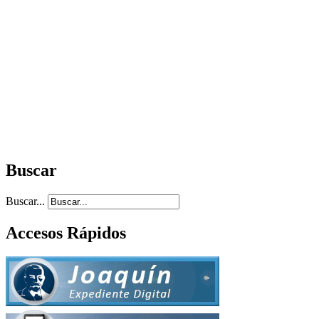
Buscar
Buscar...
Accesos Rápidos