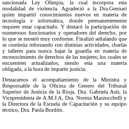
sancionada Ley Olimpia, la cual incorpora esta
modalidad de violencia. Agradeció a la Dra.Gennari
quien impartió conocimientos nuevos en materia de
tecnología e informática, donde permanentemente
requiere estar capacitado. Y destacó la participación de
numerosos funcionarios y operadores del derecho, por
lo que se mostró muy conforme. Finalizó señalando que
se continúa reforzando con distintas actividades, charlas
y talleres para nunca bajar la guardia en materia de
reconocimiento de derechos de las mujeres; los cuales se
encuentren actualizados, siendo esta una materia
obligada, a la hora de impartir justicia.
Destacamos el acompañamiento de la Ministra y
Responsable de la Oficina de Genero del Tribunal
Superior de Justicia de la Rioja, Dra. Gabriela Asís; la
Vicepresidenta de A.M.J.A, Dra. Norma Mazzucchelli y
la Directora de la Escuela de Capacitación y su equipo
técnico, Dra. Paola Bordón.