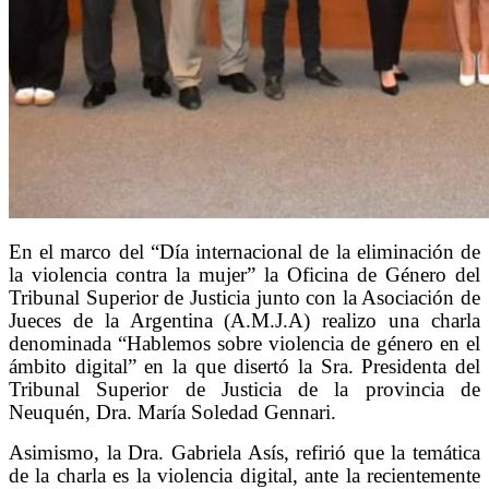
En el marco del “Día internacional de la eliminación de
la violencia contra la mujer” la Oficina de Género del
Tribunal Superior de Justicia junto con la Asociación de
Jueces de la Argentina (A.M.J.A) realizo una charla
denominada “Hablemos sobre violencia de género en el
ámbito digital” en la que disertó la Sra. Presidenta del
Tribunal Superior de Justicia de la provincia de
Neuquén, Dra. María Soledad Gennari.
Asimismo, la Dra. Gabriela Asís, refirió que la temática
de la charla es la violencia digital, ante la recientemente