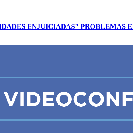
DADES ENJUICIADAS" PROBLEMAS EN