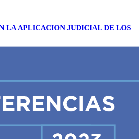
 LA APLICACION JUDICIAL DE LOS