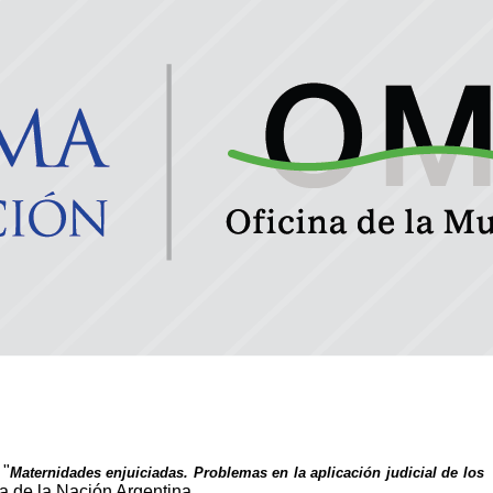
 "
Maternidades enjuiciadas. Problemas en la aplicación judicial de los
ia de la Nación Argentina.