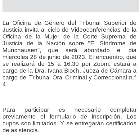
La Oficina de Género del Tribunal Superior de
Justicia invita al ciclo de Videoconferencias de la
Oficina de la Mujer de la Corte Suprema de
Justicia de la Nación sobre "El Síndrome de
Munchausen", que será abordado el dia
miercoles 28 de junio de 2023. El encuentro, que
se realizará de 15 a 16.30 por Zoom, estará a
cargo de la Dra. Ivana Bloch, Jueza de Cámara a
cargo del Tribunal Oral Criminal y Correccional n.°
4.
Para participar es necesario completar
previamente el formulario de inscripción. Los
cupos son limitados. Y se entregarán certificados
de asistencia.