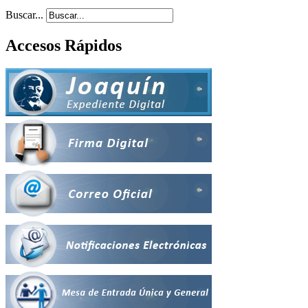
Buscar...
Accesos Rápidos