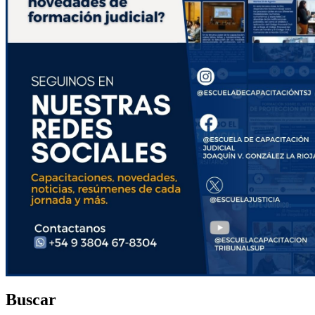
Buscar