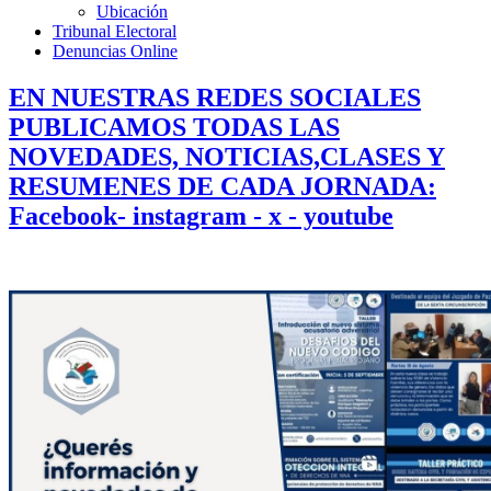
Ubicación
Tribunal Electoral
Denuncias Online
EN NUESTRAS REDES SOCIALES
PUBLICAMOS TODAS LAS
NOVEDADES, NOTICIAS,CLASES Y
RESUMENES DE CADA JORNADA:
Facebook- instagram - x - youtube