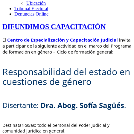
Ubicación
Tribunal Electoral
Denuncias Online
DIFUNDIMOS CAPACITACIÓN
El
Centro de Especialización y Capacitación Judicial
invita
a participar de la siguiente actividad en el marco del Programa
de formación en género – Ciclo de formación general:
Responsabilidad del estado en
cuestiones de género
Disertante:
Dra. Abog. Sofía Sagüés
.
Destinatarios/as: todo el personal del Poder Judicial y
comunidad jurídica en general.