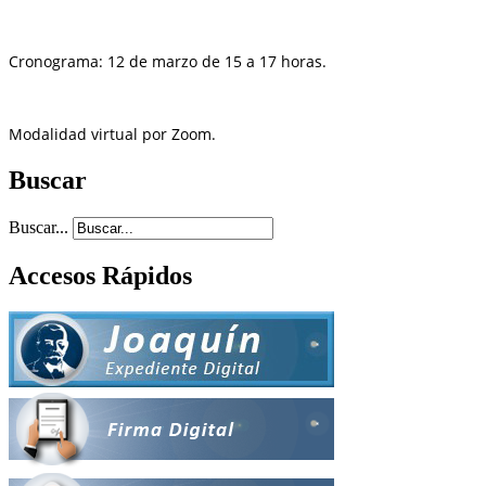
Cronograma: 12 de marzo de 15 a 17 horas.
Modalidad virtual por Zoom.
Buscar
Buscar...
Accesos Rápidos