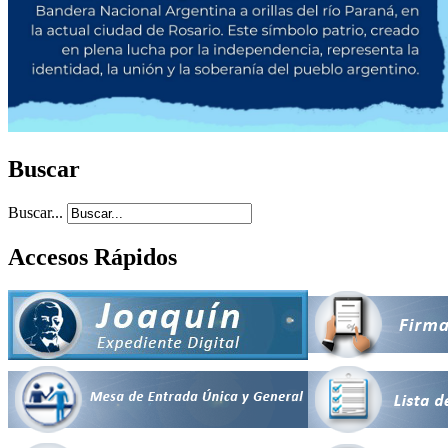
Buscar
Buscar...
Accesos Rápidos