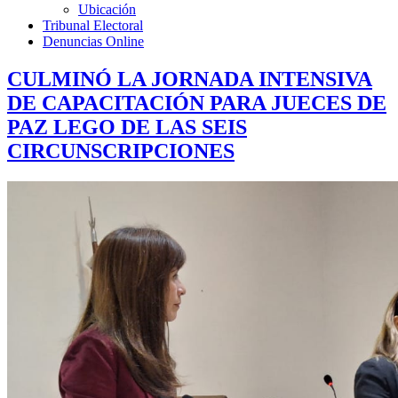
Ubicación
Tribunal Electoral
Denuncias Online
CULMINÓ LA JORNADA INTENSIVA
DE CAPACITACIÓN PARA JUECES DE
PAZ LEGO DE LAS SEIS
CIRCUNSCRIPCIONES