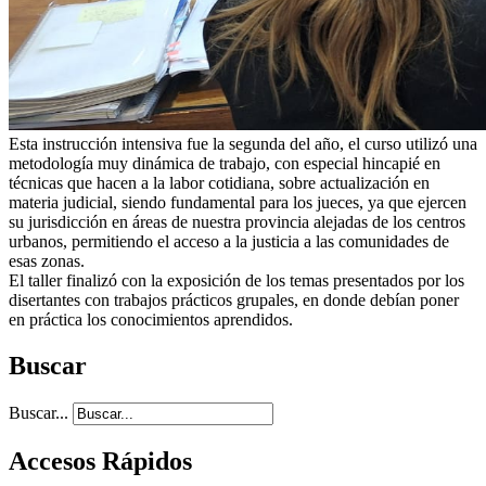
Esta instrucción intensiva fue la segunda del año, el curso utilizó una
metodología muy dinámica de trabajo, con especial hincapié en
técnicas que hacen a la labor cotidiana, sobre actualización en
materia judicial, siendo fundamental para los jueces, ya que ejercen
su jurisdicción en áreas de nuestra provincia alejadas de los centros
urbanos, permitiendo el acceso a la justicia a las comunidades de
esas zonas.
El taller finalizó con la exposición de los temas presentados por los
disertantes con trabajos prácticos grupales, en donde debían poner
en práctica los conocimientos aprendidos.
Buscar
Buscar...
Accesos Rápidos