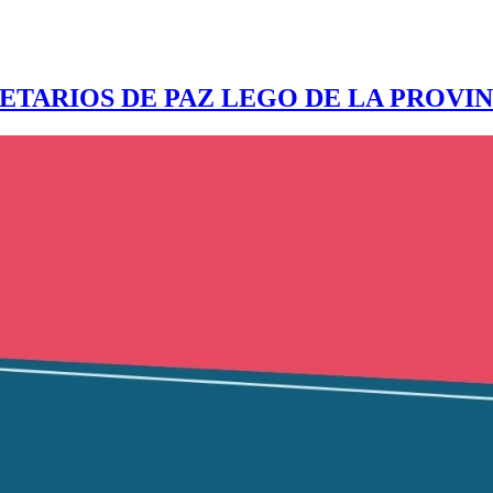
ETARIOS DE PAZ LEGO DE LA PROVIN