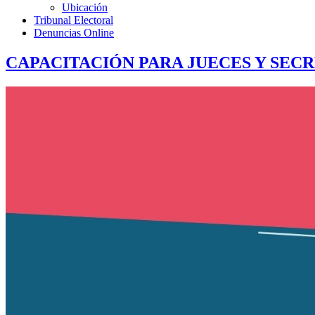
Ubicación
Tribunal Electoral
Denuncias Online
CAPACITACIÓN PARA JUECES Y SECR