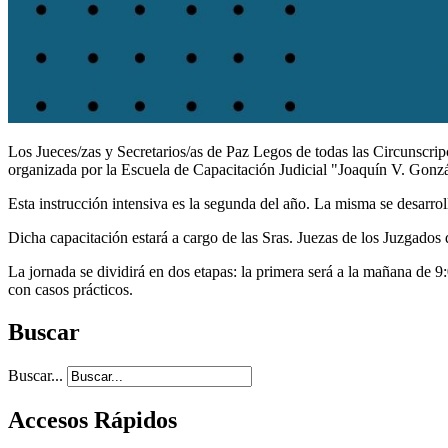
Los Jueces/zas y Secretarios/as de Paz Legos de todas las Circunscrip
organizada por la Escuela de Capacitación Judicial "Joaquín V. Gonzál
Esta instrucción intensiva es la segunda del año. La misma se desarrol
Dicha capacitación estará a cargo de las Sras. Juezas de los Juzgados
La jornada se dividirá en dos etapas: la primera será a la mañana de 9:0
con casos prácticos.
Buscar
Buscar...
Accesos Rápidos