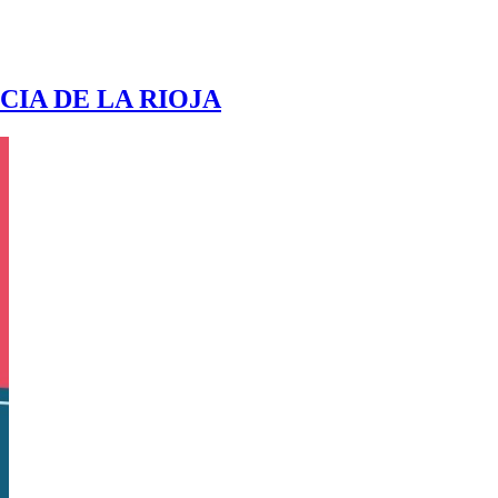
CIA DE LA RIOJA