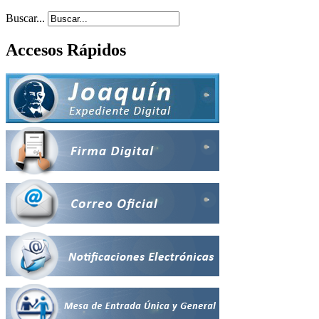
Buscar...
Accesos Rápidos