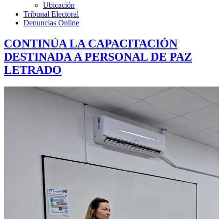
Ubicación
Tribunal Electoral
Denuncias Online
CONTINÚA LA CAPACITACIÓN
DESTINADA A PERSONAL DE PAZ
LETRADO