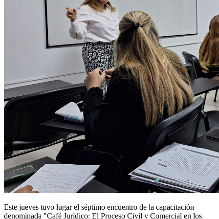
Este jueves tuvo lugar el séptimo encuentro de la capacitación
denominada "Café Jurídico: El Proceso Civil y Comercial en los