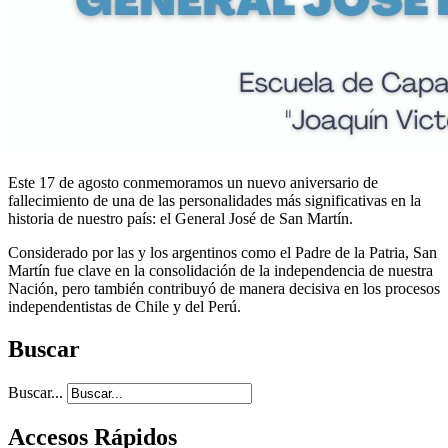
Este 17 de agosto conmemoramos un nuevo aniversario de
fallecimiento de una de las personalidades más significativas en la
historia de nuestro país: el General José de San Martín.
Considerado por las y los argentinos como el Padre de la Patria, San
Martín fue clave en la consolidación de la independencia de nuestra
Nación, pero también contribuyó de manera decisiva en los procesos
independentistas de Chile y del Perú.
Buscar
Buscar...
Accesos Rápidos