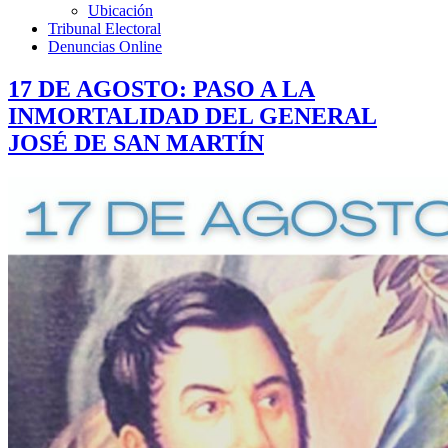
Ubicación
Tribunal Electoral
Denuncias Online
17 DE AGOSTO: PASO A LA
INMORTALIDAD DEL GENERAL
JOSÉ DE SAN MARTÍN