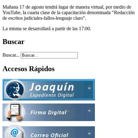
Mañana 17 de agosto tendrá lugar de manera virtual, por medio de
YouTube, la cuarta clase de la capacitación denominada "Redacción
de escritos judiciales-fallos-lenguaje claro".
La misma se desarrollará a partir de las 17:00.
Buscar
Buscar...
Accesos Rápidos