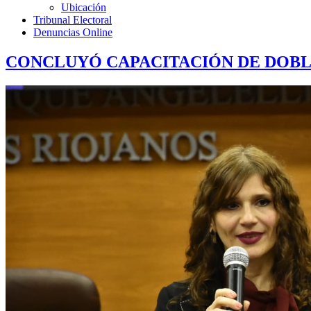
Ubicación
Tribunal Electoral
Denuncias Online
CONCLUYÓ CAPACITACIÓN DE DOBL