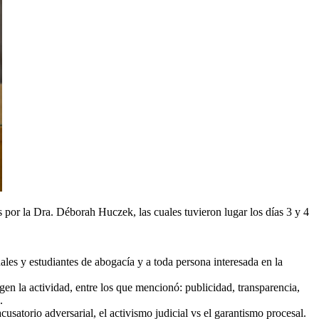
s por la Dra. Déborah Huczek, las cuales tuvieron lugar los días 3 y 4
ales y estudiantes de abogacía y a toda persona interesada en la
igen la actividad, entre los que mencionó: publicidad, transparencia,
.
cusatorio adversarial, el activismo judicial vs el garantismo procesal.