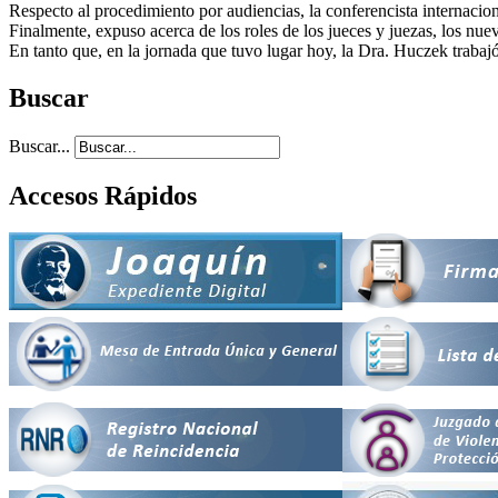
Respecto al procedimiento por audiencias, la conferencista internacion
Finalmente, expuso acerca de los roles de los jueces y juezas, los nue
En tanto que, en la jornada que tuvo lugar hoy, la Dra. Huczek trabajó 
Buscar
Buscar...
Accesos Rápidos