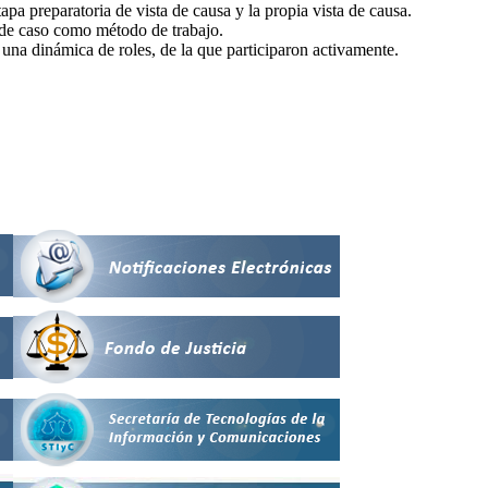
pa preparatoria de vista de causa y la propia vista de causa.
ía de caso como método de trabajo.
ó una dinámica de roles, de la que participaron activamente.