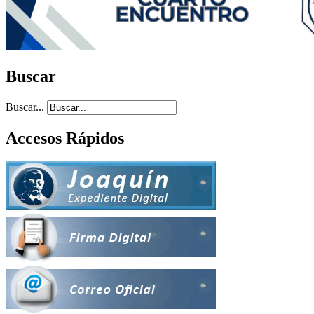
Buscar
Buscar...
Accesos Rápidos