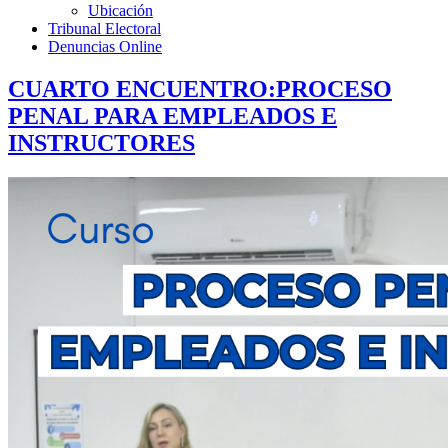
Ubicación
Tribunal Electoral
Denuncias Online
CUARTO ENCUENTRO:PROCESO
PENAL PARA EMPLEADOS E
INSTRUCTORES