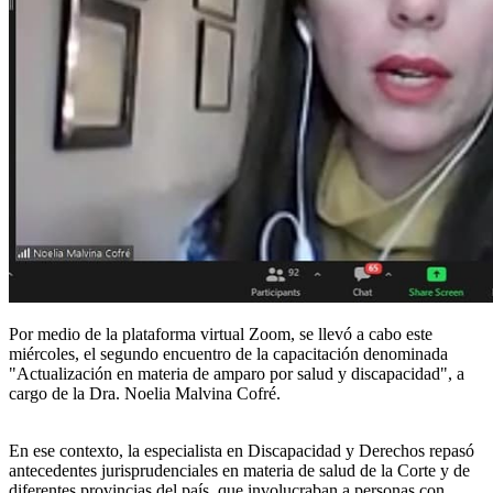
Por medio de la plataforma virtual Zoom, se llevó a cabo este
miércoles, el segundo encuentro de la capacitación denominada
"Actualización en materia de amparo por salud y discapacidad", a
cargo de la Dra. Noelia Malvina Cofré.
En ese contexto, la especialista en Discapacidad y Derechos repasó
antecedentes jurisprudenciales en materia de salud de la Corte y de
diferentes provincias del país, que involucraban a personas con