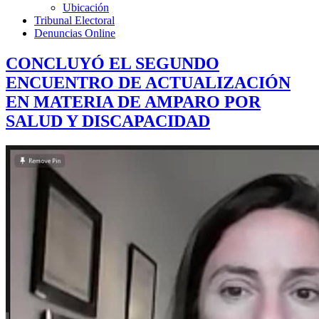
Ubicación
Tribunal Electoral
Denuncias Online
CONCLUYÓ EL SEGUNDO
ENCUENTRO DE ACTUALIZACIÓN
EN MATERIA DE AMPARO POR
SALUD Y DISCAPACIDAD