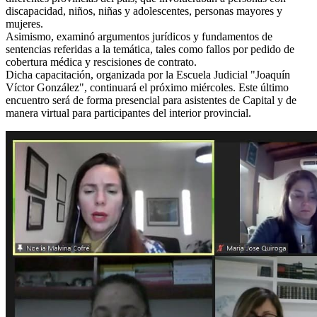
discapacidad, niños, niñas y adolescentes, personas mayores y
mujeres.
Asimismo, examinó argumentos jurídicos y fundamentos de
sentencias referidas a la temática, tales como fallos por pedido de
cobertura médica y rescisiones de contrato.
Dicha capacitación, organizada por la Escuela Judicial "Joaquín
Víctor González", continuará el próximo miércoles. Este último
encuentro será de forma presencial para asistentes de Capital y de
manera virtual para participantes del interior provincial.