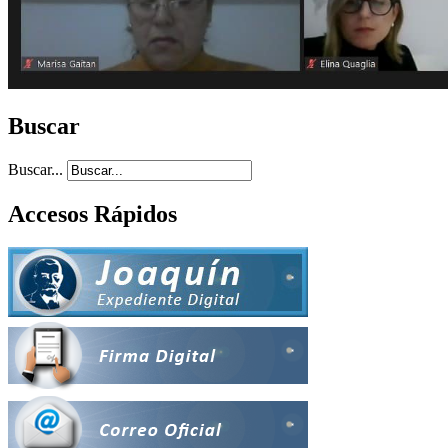
Buscar
Buscar...
Accesos Rápidos