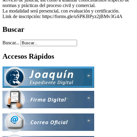
normas y prácticas del proceso civil y comercial.
La modalidad será presencial, con evaluación y certificación.
Link de inscripción: https://forms.gle/uSPKBPyz2jBMv3G4A
Buscar
Buscar...
Accesos Rápidos