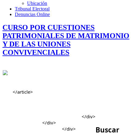
Ubicación
Tribunal Electoral
Denuncias Online
CURSO POR CUESTIONES
PATRIMONIALES DE MATRIMONIO
Y DE LAS UNIONES
CONVIVENCIALES
Buscar