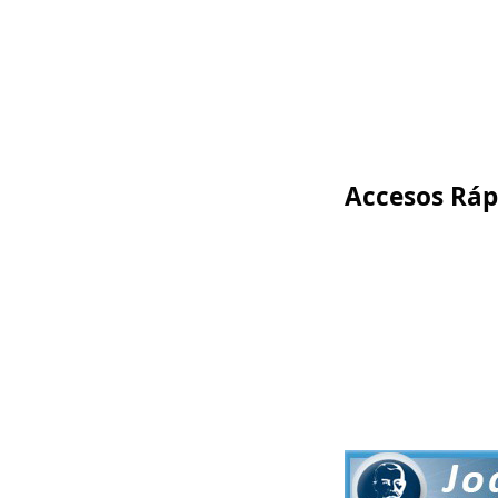
Accesos Ráp