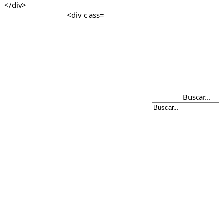
Buscar...