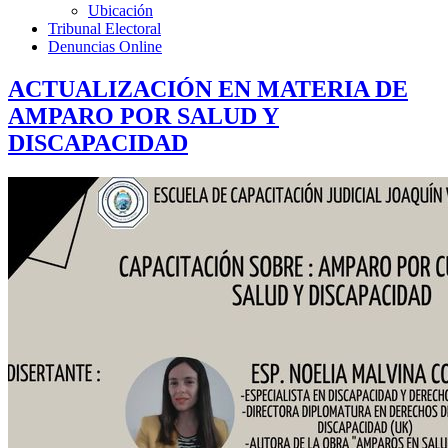
Ubicación
Tribunal Electoral
Denuncias Online
ACTUALIZACIÓN EN MATERIA DE
AMPARO POR SALUD Y
DISCAPACIDAD