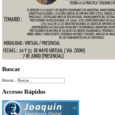
Buscar
Buscar...
Accesos Rápidos