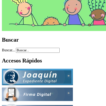
Buscar
Buscar...
Accesos Rápidos