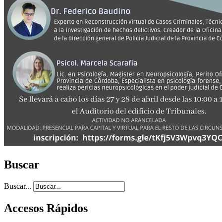
Buscar
Buscar...
Accesos Rápidos