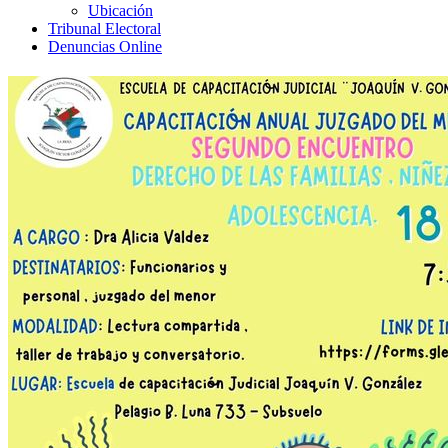
Ubicación
Tribunal Electoral
Denuncias Online