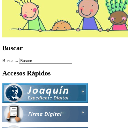
Buscar
Buscar...
Accesos Rápidos