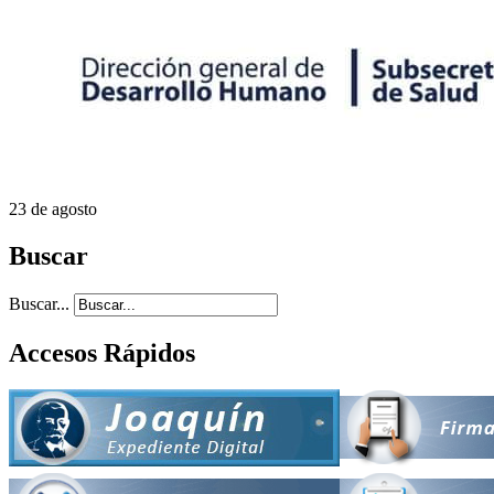
23 de agosto
Buscar
Buscar...
Accesos Rápidos