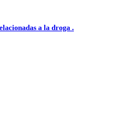
elacionadas a la droga .