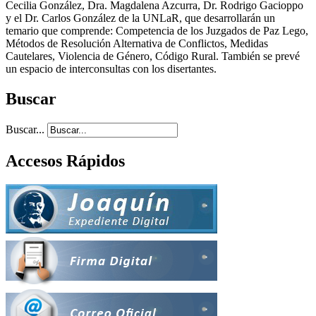
Cecilia González, Dra. Magdalena Azcurra, Dr. Rodrigo Gacioppo
y el Dr. Carlos González de la UNLaR, que desarrollarán un
temario que comprende: Competencia de los Juzgados de Paz Lego,
Métodos de Resolución Alternativa de Conflictos, Medidas
Cautelares, Violencia de Género, Código Rural. También se prevé
un espacio de interconsultas con los disertantes.
Buscar
Buscar...
Accesos Rápidos