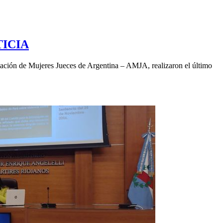
TICIA
ciación de Mujeres Jueces de Argentina – AMJA, realizaron el último