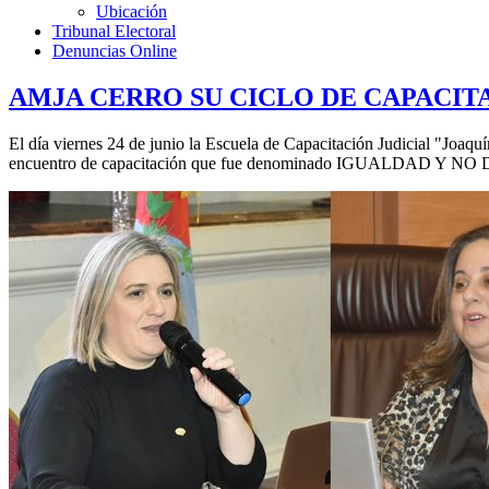
Ubicación
Tribunal Electoral
Denuncias Online
AMJA CERRO SU CICLO DE CAPACITA
El día viernes 24 de junio la Escuela de Capacitación Judicial "Joaq
encuentro de capacitación que fue denominado IGUALDAD 