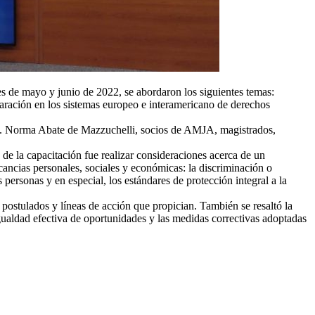
es de mayo y junio de 2022, se abordaron los siguientes temas:
paración en los sistemas europeo e interamericano de derechos
Dra. Norma Abate de Mazzuchelli, socios de AMJA, magistrados,
de la capacitación fue realizar consideraciones acerca de un
ancias personales, sociales y económicas: la discriminación o
personas y en especial, los estándares de protección integral a la
s postulados y líneas de acción que propician. También se resaltó la
igualdad efectiva de oportunidades y las medidas correctivas adoptadas