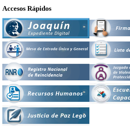
Accesos Rápidos