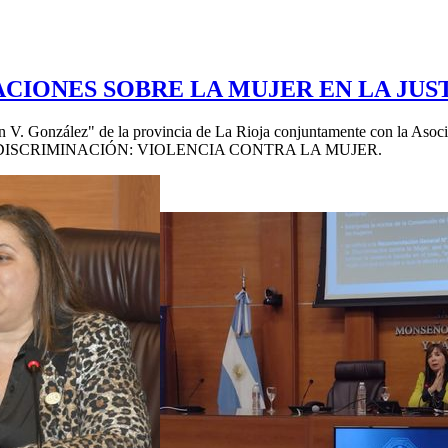
CIONES SOBRE LA MUJER EN LA JUS
uín V. González" de la provincia de La Rioja conjuntamente con la Aso
Y NO DISCRIMINACIÓN: VIOLENCIA CONTRA LA MUJER.