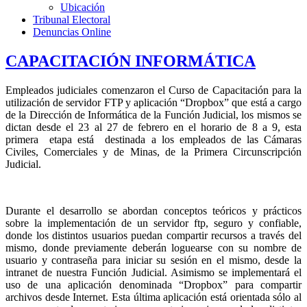
Ubicación
Tribunal Electoral
Denuncias Online
CAPACITACIÓN INFORMÁTICA
Empleados judiciales comenzaron el Curso de Capacitación para la
utilización de servidor FTP y aplicación “Dropbox” que está a cargo
de la Dirección de Informática de la Función Judicial, los mismos se
dictan desde el 23 al 27 de febrero en el horario de 8 a 9, esta
primera etapa está destinada a los empleados de las Cámaras
Civiles, Comerciales y de Minas, de la Primera Circunscripción
Judicial.
Durante el desarrollo se abordan conceptos teóricos y prácticos
sobre la implementación de un servidor ftp, seguro y confiable,
donde los distintos usuarios puedan compartir recursos a través del
mismo, donde previamente deberán loguearse con su nombre de
usuario y contraseña para iniciar su sesión en el mismo, desde la
intranet de nuestra Función Judicial. Asimismo se implementará el
uso de una aplicación denominada “Dropbox” para compartir
archivos desde Internet. Esta última aplicación está orientada sólo al