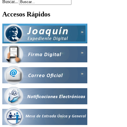
Buscar...
Accesos Rápidos