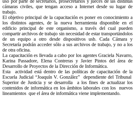
uso por parte de secretarios, prosecretarios y jueces de las distintas
cámaras civiles, que tengan acceso a Internet desde su lugar de
trabajo.
El objetivo principal de la capacitación es poner en conocimiento a
los distintos agentes, de la nueva herramienta disponible en el
edificio principal de este organismo, a través del cual pueden
compartir archivos de trabajo sin necesidad de estar transportándolos
de un equipo a otro desde dispositivos usb. Cada Cámara y
Secretaría podrán acceder sólo a sus archivos de trabajo, y no a los
de otra oficina.
La capacitación es llevada a cabo por los agentes Graciela Navarro,
Karina Passadore, Elena Contreras y Javier Pintos del área de
Desarrollo de Proyectos de la Dirección de Informática.
Esta actividad está dentro de las políticas de capacitación de la
Escuela Judicial “Joaquín V. González” dependiente del Tribunal
Superior de Justicia y se desarrolla a los fines de actualizar los
contenidos de informática en los ámbitos laborales con los nuevos
lineamientos que el área de informática viene implementando.