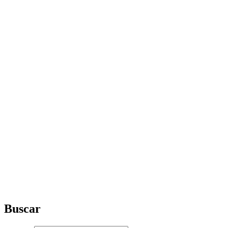
Buscar