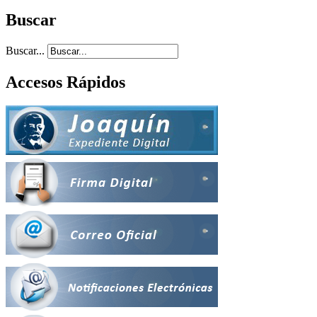
Buscar
Buscar...
Accesos Rápidos