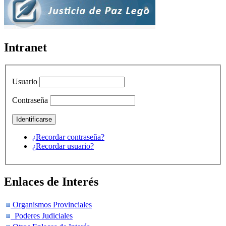
Intranet
Usuario
Contraseña
¿Recordar contraseña?
¿Recordar usuario?
Enlaces de Interés
Organismos Provinciales
Poderes Judiciales