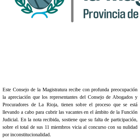
Este Consejo de la Magistratura recibe con profunda preocupación
la apreciación que los representantes del Consejo de Abogados y
Procuradores de La Rioja, tienen sobre el proceso que se está
llevando a cabo para cubrir las vacantes en el ámbito de la Función
Judicial. En la nota recibida, sostiene que su falta de participación,
sobre el total de sus 11 miembros vicia al concurso con su nulidad
por inconstitucionalidad.