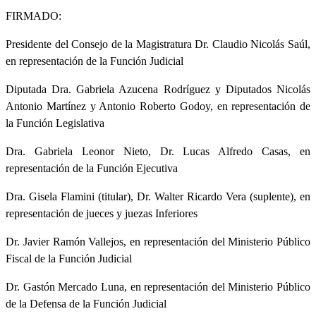
FIRMADO:
Presidente del Consejo de la Magistratura Dr. Claudio Nicolás Saúl,
en representación de la Función Judicial
Diputada Dra. Gabriela Azucena Rodríguez y Diputados Nicolás
Antonio Martínez y Antonio Roberto Godoy, en representación de
la Función Legislativa
Dra. Gabriela Leonor Nieto, Dr. Lucas Alfredo Casas, en
representación de la Función Ejecutiva
Dra. Gisela Flamini (titular), Dr. Walter Ricardo Vera (suplente), en
representación de jueces y juezas Inferiores
Dr. Javier Ramón Vallejos, en representación del Ministerio Público
Fiscal de la Función Judicial
Dr. Gastón Mercado Luna, en representación del Ministerio Público
de la Defensa de la Función Judicial