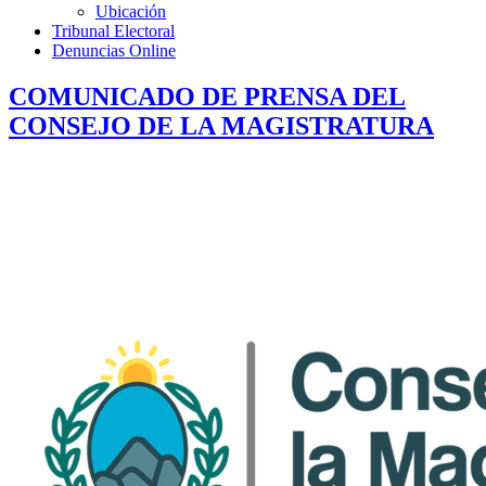
Ubicación
Tribunal Electoral
Denuncias Online
COMUNICADO DE PRENSA DEL
CONSEJO DE LA MAGISTRATURA