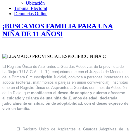
Ubicación
Tribunal Electoral
Denuncias Online
¡BUSCAMOS FAMILIA PARA UNA
NIÑA DE 11 AÑOS!
El Registro Único de Aspirantes a Guardas Adoptivas de la provincia de
La Rioja (R.U.A.G.A. - L.R.), conjuntamente con el Juzgado de Menores
de la Primera Circunscripción Judicial, convoca a personas interesadas en
adoptar (solteras, matrimonios o parejas en unión convivencial), inscriptas
o no en el Registro Único de Aspirantes a Guardas con fines de Adopción
de La Rioja, que
manifiesten el deseo de adoptar y quieran ofrecerse
al cuidado y crianza de una niña de 11 años de edad, declarada
judicialmente en situación de adoptabilidad, con el deseo expreso de
vivir en familia.
El Registro Único de Aspirantes a Guardas Adoptivas de la