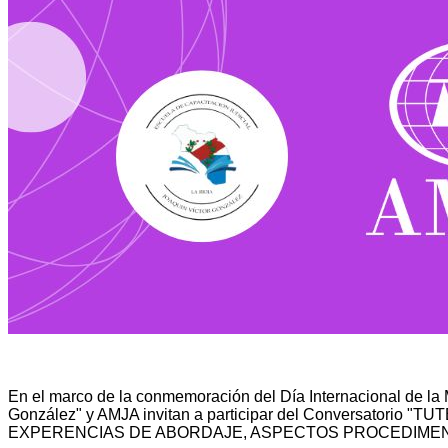
En el marco de la conmemoración del Día Internacional de la M
González" y AMJA invitan a participar del Conversato
EXPERENCIAS DE ABORDAJE, ASPECTOS PROCEDIMENT