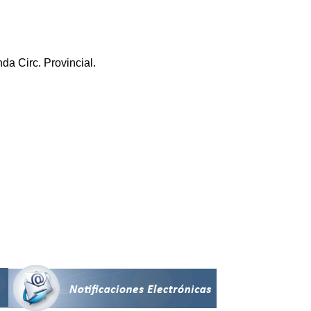
da Circ. Provincial.