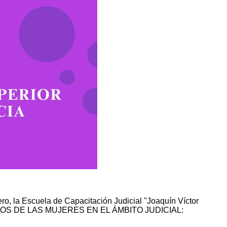
ero, la Escuela de Capacitación Judicial "Joaquín Víctor
ECHOS DE LAS MUJERES EN EL ÁMBITO JUDICIAL: