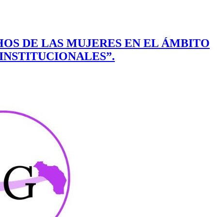
CHOS DE LAS MUJERES EN EL ÁMBITO
INSTITUCIONALES”.